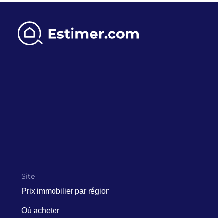
Site
Prix immobilier par région
Où acheter