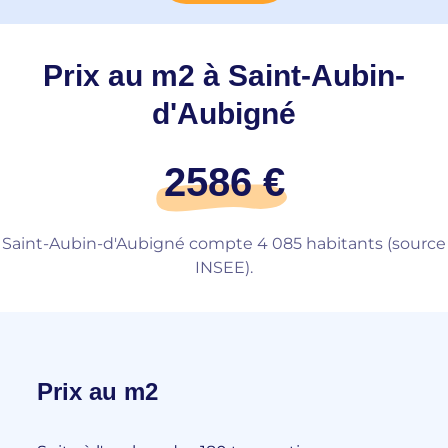
Prix au m2 à Saint-Aubin-
d'Aubigné
2586 €
Saint-Aubin-d'Aubigné compte 4 085 habitants (source
INSEE).
Prix au m2