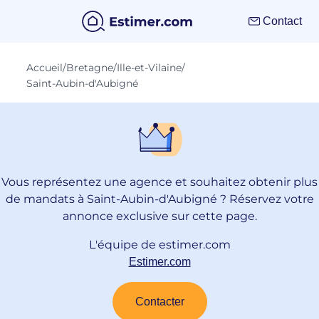
Contact
Accueil
/
Bretagne
/
Ille-et-Vilaine
/
Saint-Aubin-d'Aubigné
Vous représentez une agence et souhaitez obtenir plus
de mandats à Saint-Aubin-d'Aubigné ? Réservez votre
annonce exclusive sur cette page.
L'équipe de estimer.com
Estimer.com
Contacter