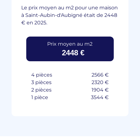
Le prix moyen au m2 pour une maison
à Saint-Aubin-d'Aubigné était de 2448
€ en 2025.
Prix moyen au m2
2448 €
4 pièces
2566 €
3 pièces
2320 €
2 pièces
1904 €
1 pièce
3544 €