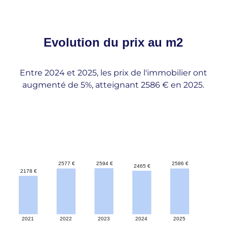
Evolution du
prix au m2
Entre 2024 et 2025, les prix de l'immobilier ont
augmenté de 5%, atteignant 2586 € en 2025.