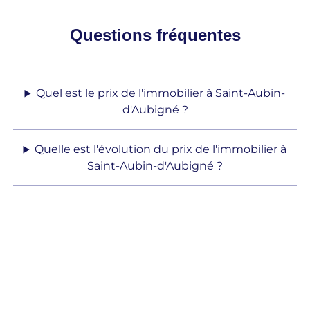
Questions fréquentes
Quel est le prix de l'immobilier à Saint-Aubin-
d'Aubigné ?
Quelle est l'évolution du prix de l'immobilier à
Saint-Aubin-d'Aubigné ?