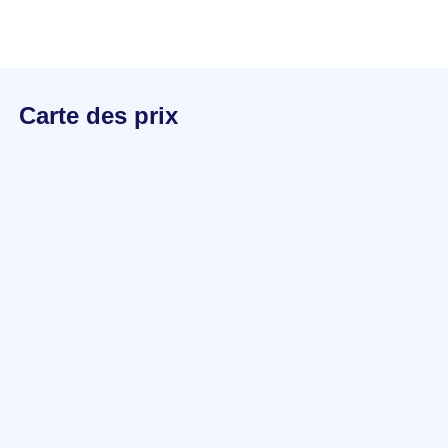
Carte des prix