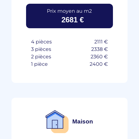
Prix moyen au m2
2681 €
4 pièces
2111 €
3 pièces
2338 €
2 pièces
2360 €
1 pièce
2400 €
Maison