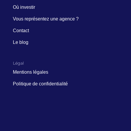
Où investir
Vous représentez une agence ?
Contact
Le blog
Légal
Mentions légales
Politique de confidentialité