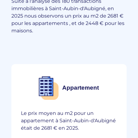
Suite à l'analyse des 180 transactions
immobilières à Saint-Aubin-d'Aubigné, en
2025 nous observons un prix au m2 de 2681 €
pour les appartements , et de 2448 € pour les
maisons.
Appartement
Le prix moyen au m2 pour un
appartement à Saint-Aubin-d'Aubigné
était de 2681 € en 2025.