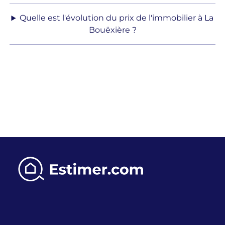
Quelle est l'évolution du prix de l'immobilier à La
Bouëxière ?