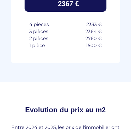
2367 €
4 pièces
2333 €
3 pièces
2364 €
2 pièces
2760 €
1 pièce
1500 €
Evolution du
prix au m2
Entre 2024 et 2025, les prix de l'immobilier ont