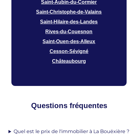
Saint-Aubin-du-Cormier
Saint-Christophe-de-Valains
Saint-Hilaire-des-Landes
Rives-du-Couesnon
Saint-Ouen-des-Alleux
Cesson-Sévigné
Châteaubourg
Questions fréquentes
Quel est le prix de l'immobilier à La Bouëxière ?