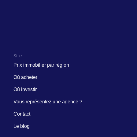
Site
Prix immobilier par région
Où acheter
Où investir
Vous représentez une agence ?
Contact
Le blog