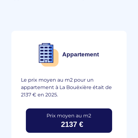
Appartement
Le prix moyen au m2 pour un
appartement à La Bouëxière était de
2137 € en 2025.
Prix moyen au m2
2137 €