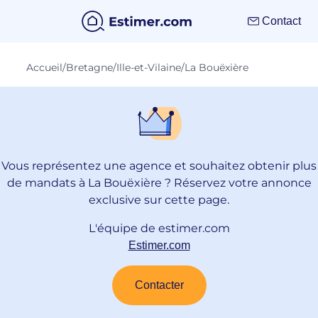
Contact
Accueil
/
Bretagne
/
Ille-et-Vilaine
/
La Bouëxière
Vous représentez une agence et souhaitez obtenir plus
de mandats à La Bouëxière ? Réservez votre annonce
exclusive sur cette page.
L'équipe de estimer.com
Estimer.com
Contacter