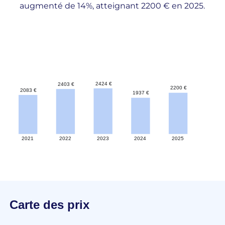
augmenté de 14%, atteignant 2200 € en 2025.
Carte des prix