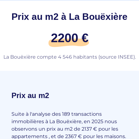
Prix au m2 à La Bouëxière
2200 €
La Bouëxière compte 4 546 habitants (source INSEE).
Prix au m2
Suite à l'analyse des 189 transactions
immobilières à La Bouëxière, en 2025 nous
observons un prix au m2 de 2137 € pour les
appartements , et de 2367 € pour les maisons.