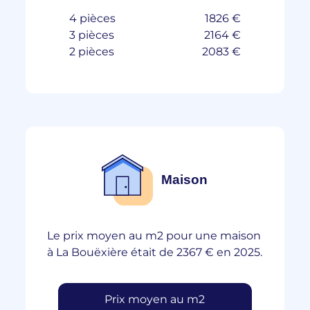
4 pièces
1826 €
3 pièces
2164 €
2 pièces
2083 €
Maison
Le prix moyen au m2 pour une maison
à La Bouëxière était de 2367 € en 2025.
Prix moyen au m2