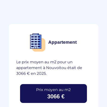
Appartement
Le prix moyen au m2 pour un
appartement à Nouvoitou était de
3066 € en 2025.
Prix moyen au m2
3066 €