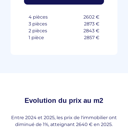
4 pièces
2602 €
3 pièces
2873 €
2 pièces
2843 €
1 pièce
2857 €
Evolution du
prix au m2
Entre 2024 et 2025, les prix de l'immobilier ont
diminué de 1%, atteignant 2640 € en 2025.