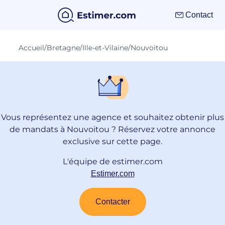
Contact
Accueil
/
Bretagne
/
Ille-et-Vilaine
/
Nouvoitou
Vous représentez une agence et souhaitez obtenir plus
de mandats à Nouvoitou ? Réservez votre annonce
exclusive sur cette page.
L'équipe de estimer.com
Estimer.com
Contacter