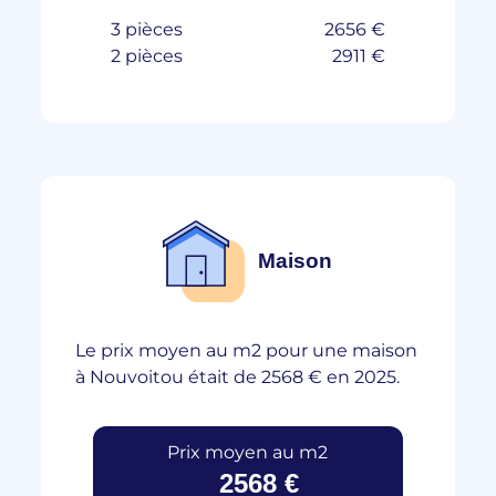
3 pièces
2656 €
2 pièces
2911 €
Maison
Le prix moyen au m2 pour une maison
à Nouvoitou était de 2568 € en 2025.
Prix moyen au m2
2568 €