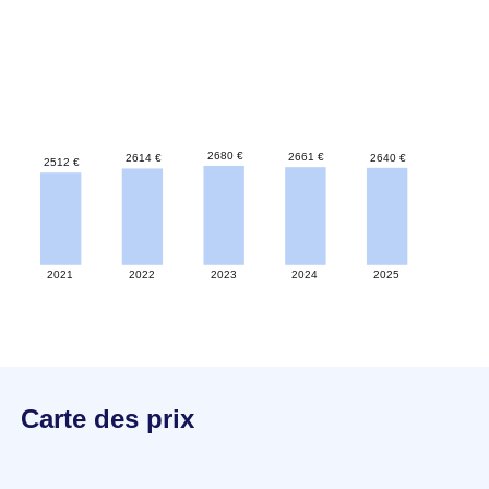
Carte des prix