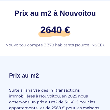
Prix au m2 à Nouvoitou
2640 €
Nouvoitou compte 3 378 habitants (source INSEE).
Prix au m2
Suite à l'analyse des 141 transactions
immobilières à Nouvoitou, en 2025 nous
observons un prix au m2 de 3066 € pour les
appartements , et de 2568 € pour les maisons.