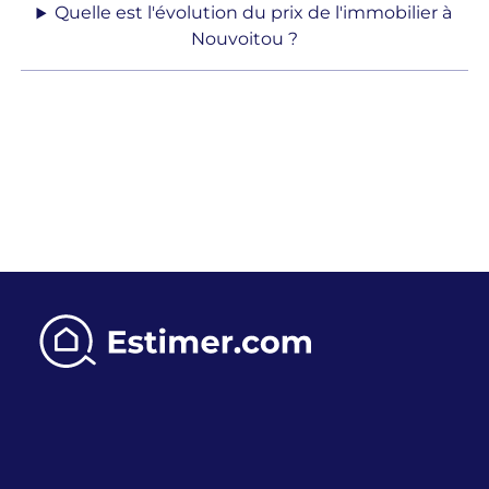
Quelle est l'évolution du prix de l'immobilier à
Nouvoitou ?