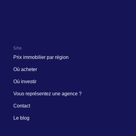
Site
Prix immobilier par région
Où acheter
Où investir
Vous représentez une agence ?
Contact
Le blog