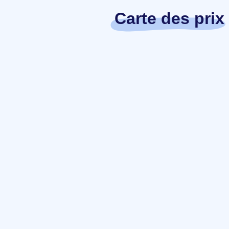
Carte des prix