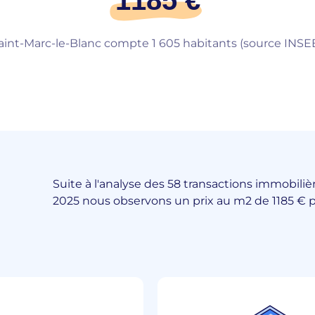
1185 €
aint-Marc-le-Blanc compte 1 605 habitants (source INSEE
Suite à l'analyse des 58 transactions immobiliè
2025 nous observons un prix au m2 de 1185 € p