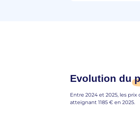
Evolution du
p
Entre 2024 et 2025, les prix
atteignant 1185 € en 2025.