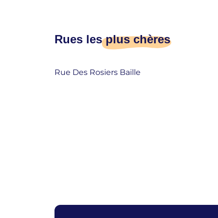
Rues les
plus chères
Rue Des Rosiers Baille