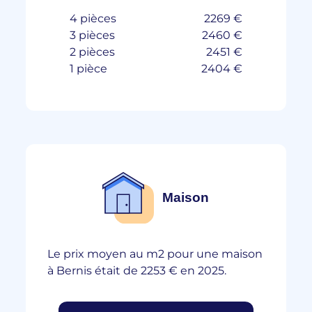
4 pièces
2269 €
3 pièces
2460 €
2 pièces
2451 €
1 pièce
2404 €
Maison
Le prix moyen au m2 pour une maison
à Bernis était de 2253 € en 2025.