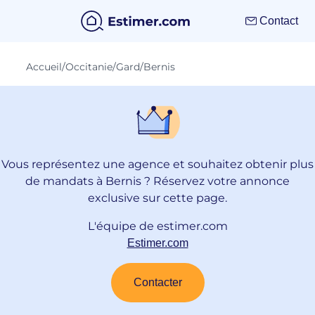
Contact
Accueil
/
Occitanie
/
Gard
/
Bernis
Vous représentez une agence et souhaitez obtenir plus
de mandats à Bernis ? Réservez votre annonce
exclusive sur cette page.
L'équipe de estimer.com
Estimer.com
Contacter