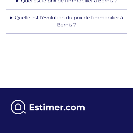
Quel est le prix de l'immobilier à Bernis ?
Quelle est l'évolution du prix de l'immobilier à
Bernis ?