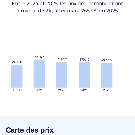
Entre 2024 et 2025, les prix de l'immobilier ont
diminué de 2%, atteignant 2653 € en 2025.
Carte des prix