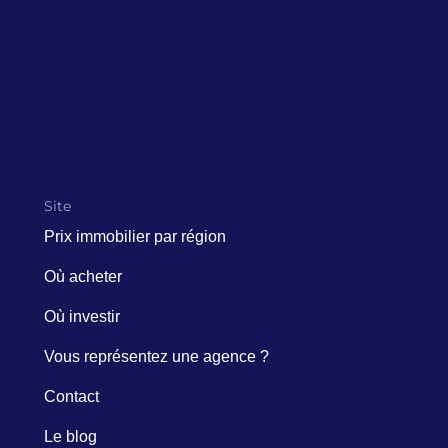
Site
Prix immobilier par région
Où acheter
Où investir
Vous représentez une agence ?
Contact
Le blog