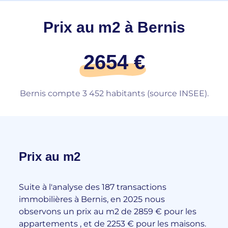
Prix au m2 à Bernis
2654 €
Bernis compte 3 452 habitants (source INSEE).
Prix au m2
Suite à l'analyse des 187 transactions
immobilières à Bernis, en 2025 nous
observons un prix au m2 de 2859 € pour les
appartements , et de 2253 € pour les maisons.