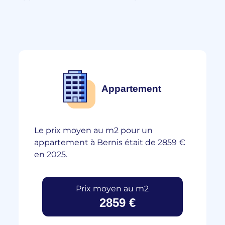
Appartement
Le prix moyen au m2 pour un
appartement à Bernis était de 2859 €
en 2025.
Prix moyen au m2
2859 €